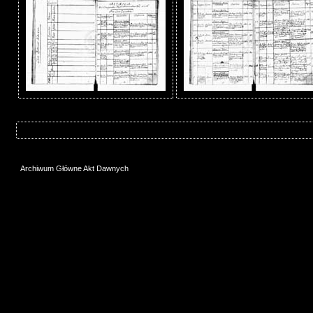
Archiwum Główne Akt Dawnych