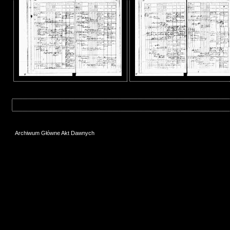
Archiwum Główne Akt Dawnych