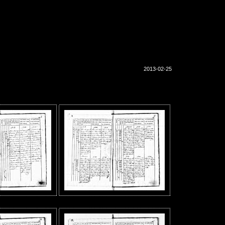
2013-02-25