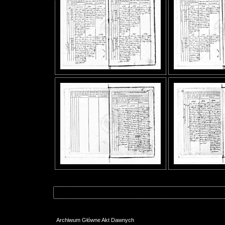
Archiwum Główne Akt Dawnych