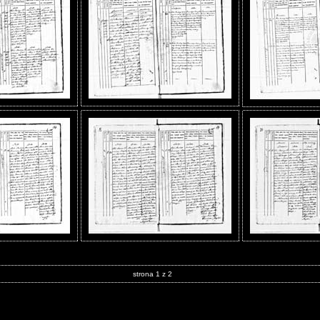
strona 1 z 2