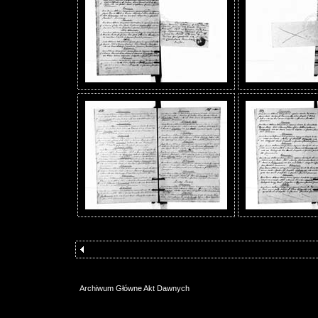
Archiwum Główne Akt Dawnych