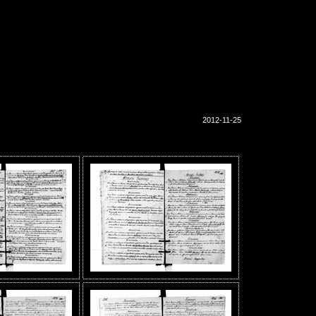
2012-11-25