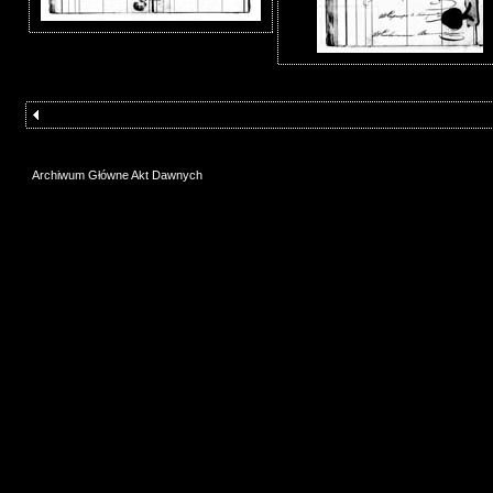
Archiwum Główne Akt Dawnych