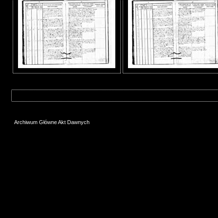
Archiwum Główne Akt Dawnych