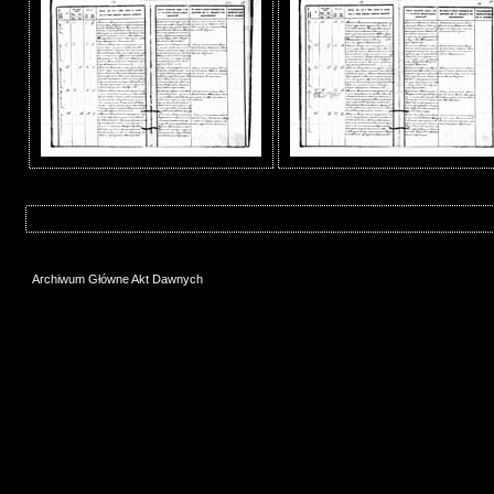
Archiwum Główne Akt Dawnych