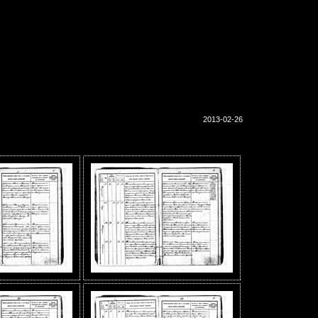
2013-02-26