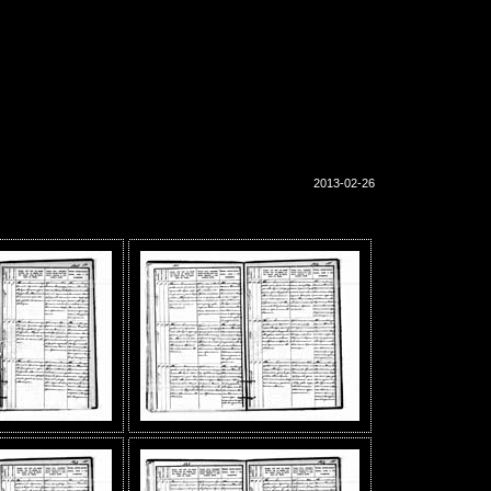
2013-02-26