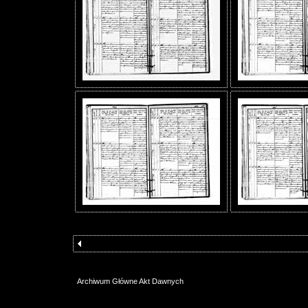
Archiwum Główne Akt Dawnych