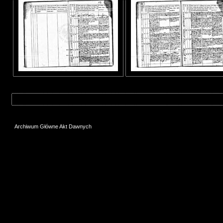
Archiwum Główne Akt Dawnych