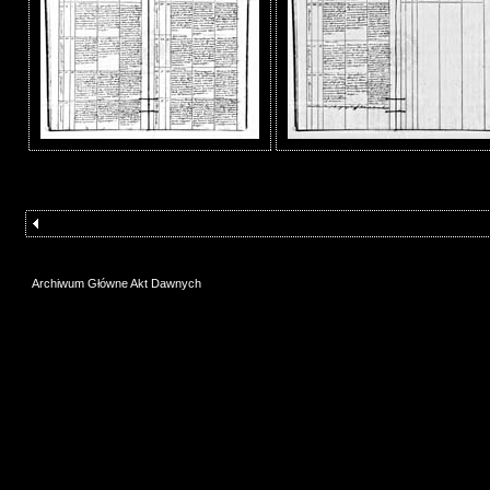
Archiwum Główne Akt Dawnych