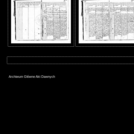
Archiwum Główne Akt Dawnych