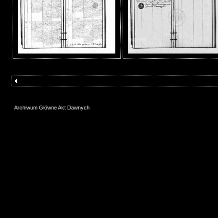
Archiwum Główne Akt Dawnych