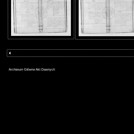
Archiwum Główne Akt Dawnych