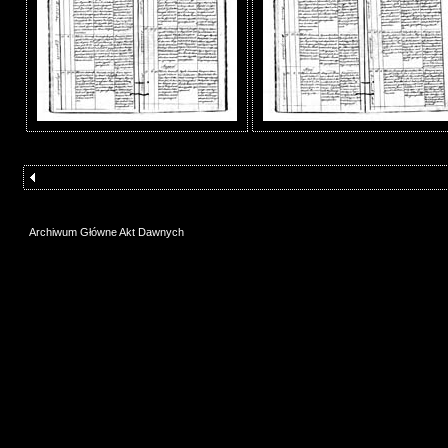
Archiwum Główne Akt Dawnych