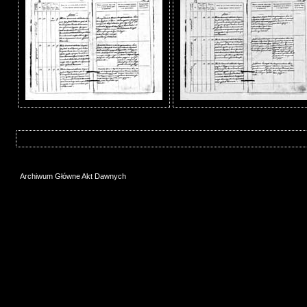
Archiwum Główne Akt Dawnych