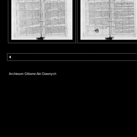
Archiwum Główne Akt Dawnych