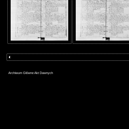
Archiwum Główne Akt Dawnych