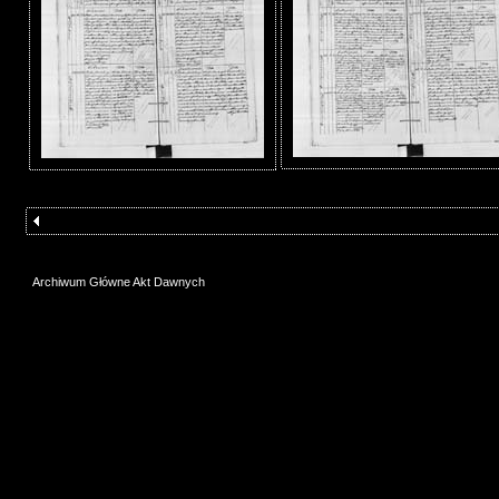
Archiwum Główne Akt Dawnych