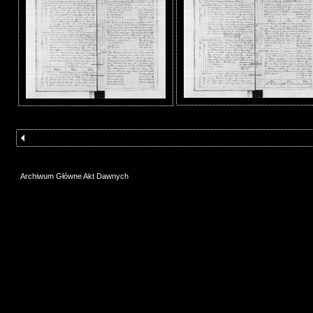
Archiwum Główne Akt Dawnych