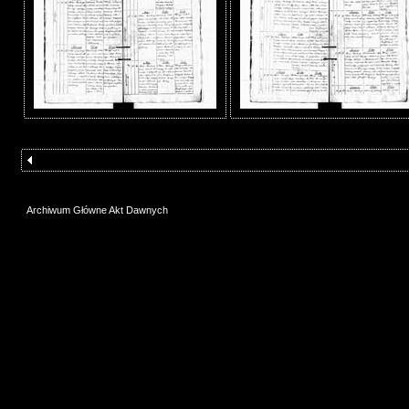
Archiwum Główne Akt Dawnych