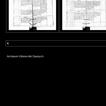
Archiwum Główne Akt Dawnych