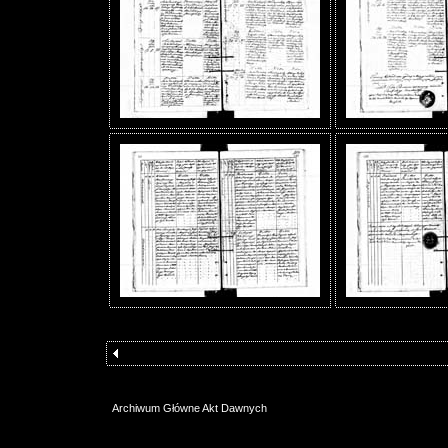
Archiwum Główne Akt Dawnych