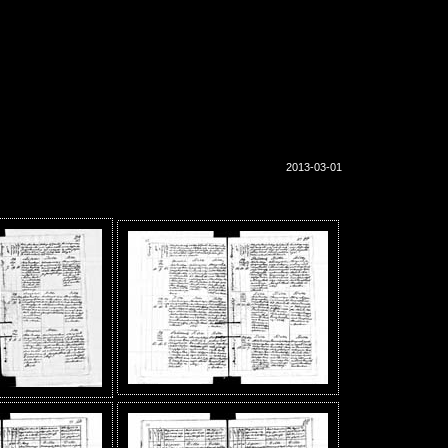
2013-03-01