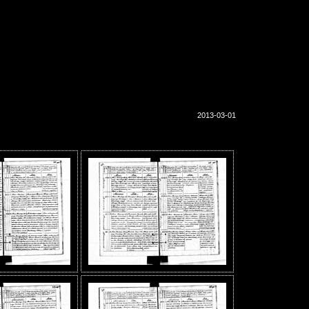
2013-03-01