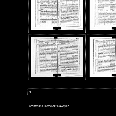
Archiwum Główne Akt Dawnych