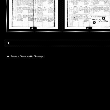
Archiwum Główne Akt Dawnych