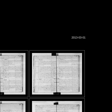
2013-03-01