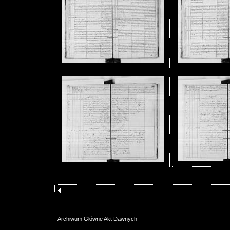
Archiwum Główne Akt Dawnych