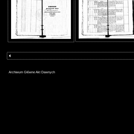
Archiwum Główne Akt Dawnych