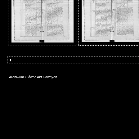
Archiwum Główne Akt Dawnych