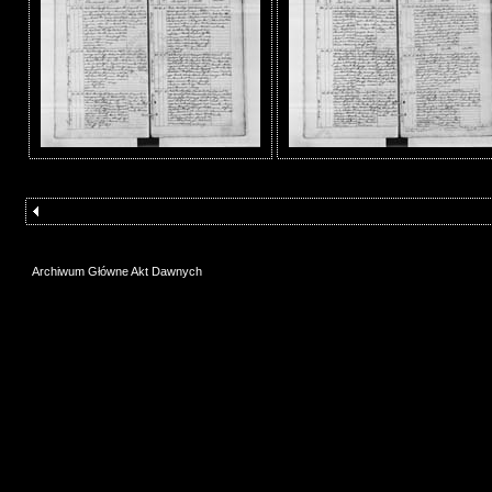
Archiwum Główne Akt Dawnych