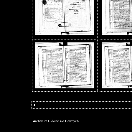
Archiwum Główne Akt Dawnych