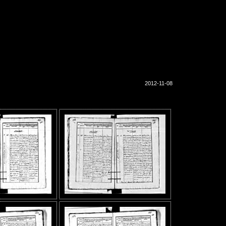
2012-11-08