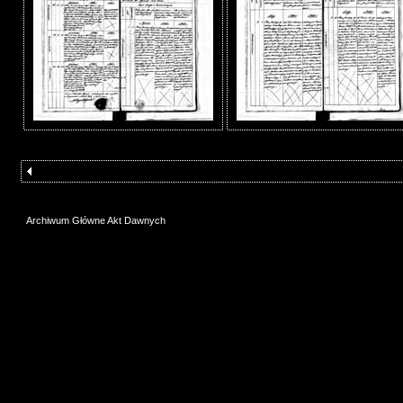
Archiwum Główne Akt Dawnych