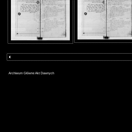
Archiwum Główne Akt Dawnych