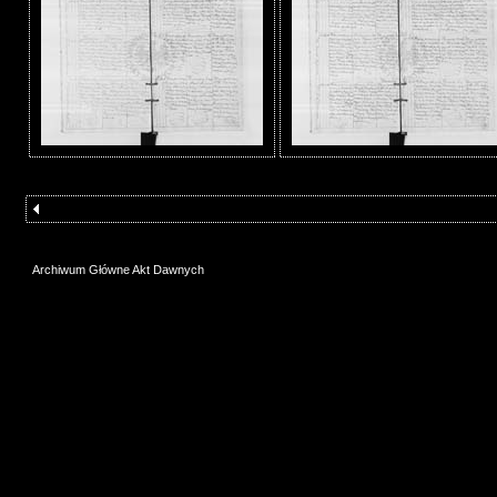
Archiwum Główne Akt Dawnych