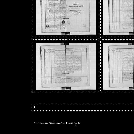
Archiwum Główne Akt Dawnych