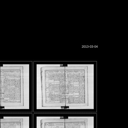
2013-03-04