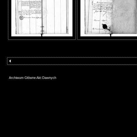
Archiwum Główne Akt Dawnych