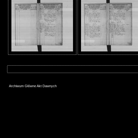
Archiwum Główne Akt Dawnych