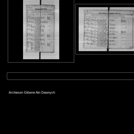
Archiwum Główne Akt Dawnych