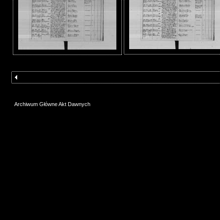
Archiwum Główne Akt Dawnych