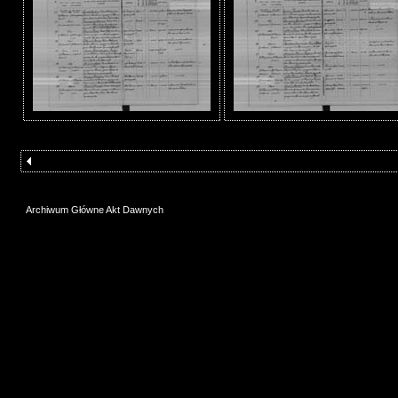
Archiwum Główne Akt Dawnych