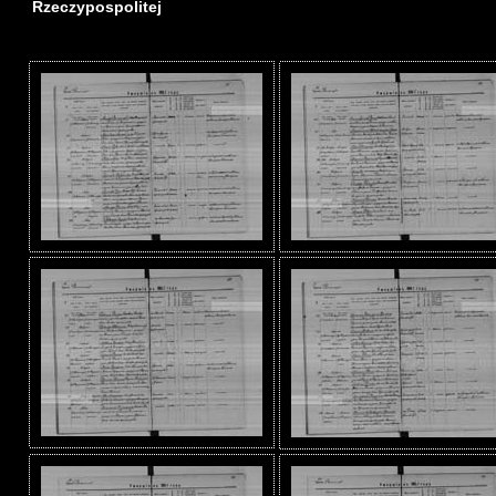
Rzeczypospolitej