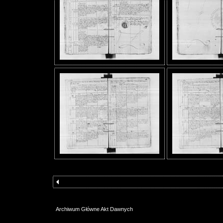
Archiwum Główne Akt Dawnych