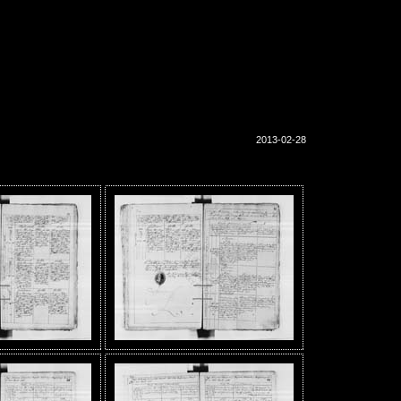
2013-02-28