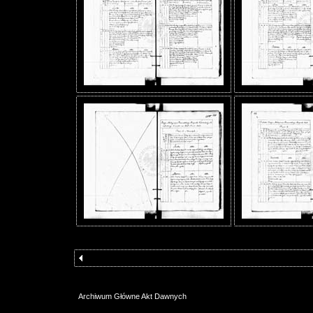
Archiwum Główne Akt Dawnych