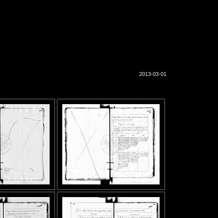
2013-03-01